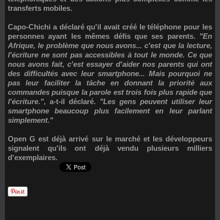
transferts mobiles.
Capo-Chichi a déclaré qu'il avait créé le téléphone pour les
personnes ayant les mêmes défis que ses parents.
"En
Afrique, le problème que nous avons... c'est que la lecture,
l'écriture ne sont pas accessibles à tout le monde. Ce que
nous avons fait, c'est essayer d'aider nos parents qui ont
des difficultés avec leur smartphone... Mais pourquoi ne
pas leur faciliter la tâche en donnant la priorité aux
commandes puisque la parole est trois fois plus rapide que
l'écriture."
, a-t-il déclaré.
"Les gens peuvent utiliser leur
smartphone beaucoup plus facilement en leur parlant
simplement."
Open G est déjà arrivé sur le marché et les développeurs
signalent qu'ils ont déjà vendu plusieurs milliers
d'exemplaires.