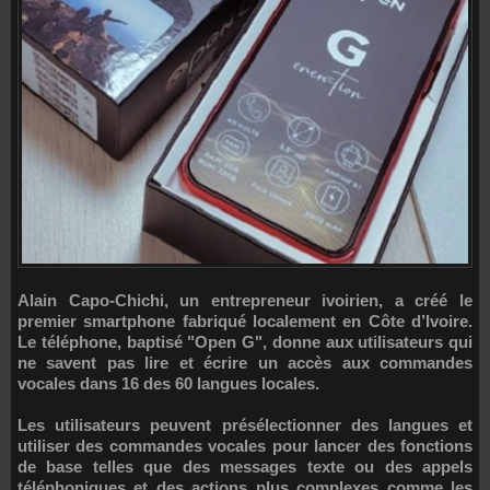
Alain Capo-Chichi
, un entrepreneur ivoirien, a créé le
premier smartphone fabriqué localement en Côte d’Ivoire.
Le téléphone, baptisé "
Open G
", donne aux utilisateurs qui
ne savent pas lire et écrire un accès aux commandes
vocales
dans 16 des 60 langues locales
.
Les utilisateurs peuvent présélectionner des langues et
utiliser des commandes vocales pour lancer des fonctions
de base telles que des messages texte ou des appels
téléphoniques et des actions plus complexes comme les