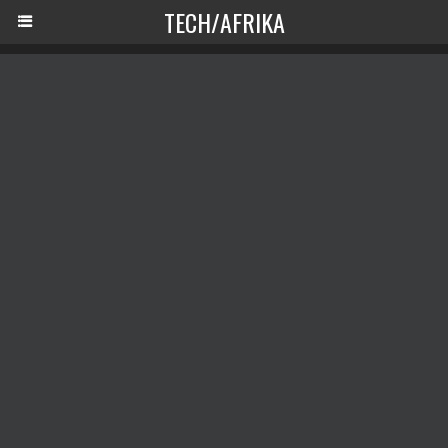
TECH/AFRIKA