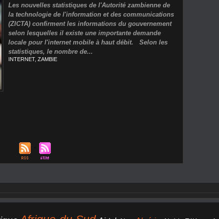
Les nouvelles statistiques de l'Autorité zambienne de
la technologie de l'information et des communications
(ZICTA) confirment les informations du gouvernement
selon lesquelles il existe une importante demande
locale pour l'internet mobile à haut débit. Selon les
statistiques, le nombre de...
INTERNET
,
ZAMBIE