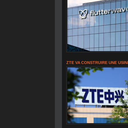
ZTE VA CONSTRUIRE UNE USI