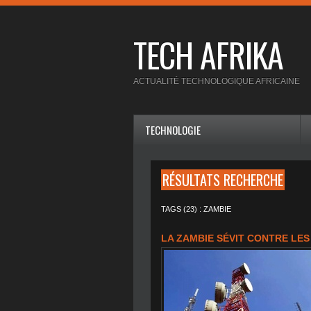
TECH AFRIKA
ACTUALITÉ TECHNOLOGIQUE AFRICAINE
TECHNOLOGIE
RÉSULTATS RECHERCHE
TAGS (23) : ZAMBIE
LA ZAMBIE SÉVIT CONTRE LE