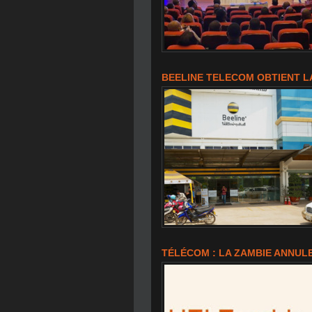
BEELINE TELECOM OBTIENT L
TÉLÉCOM : LA ZAMBIE ANNULE