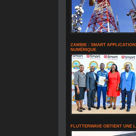
ZAMBIE : SMART APPLICATIO
NUMÉRIQUE
FLUTTERWAVE OBTIENT UNE L