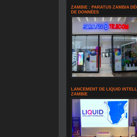
ZAMBIE : PARATUS ZAMBIA D
DE DONNÉES
LANCEMENT DE LIQUID INTEL
ZAMBIE