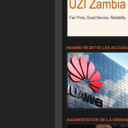
HUAWEI REJETTE LES ACCUSA
AUGMENTATION DE LA DEMAND