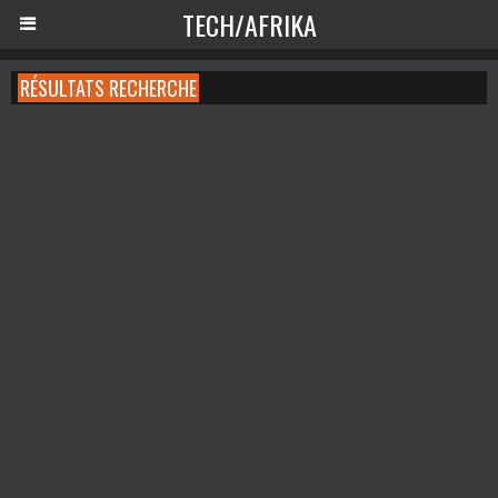
TECH/AFRIKA
RÉSULTATS RECHERCHE