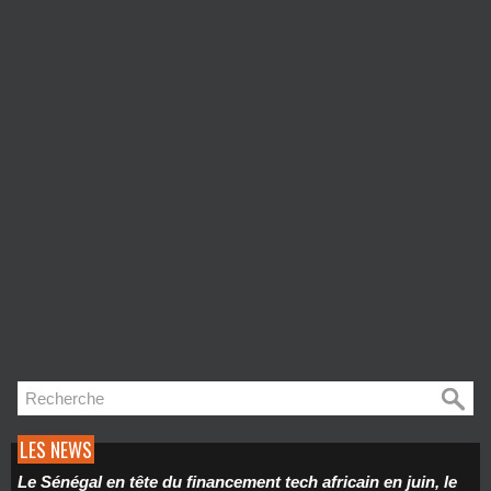
LES NEWS
Le Sénégal en tête du financement tech africain en juin, le