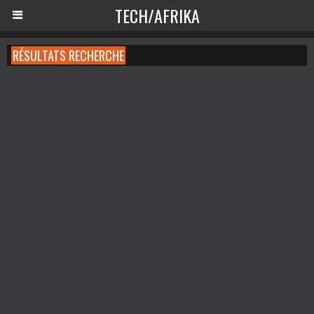
TECH/AFRIKA
RÉSULTATS RECHERCHE