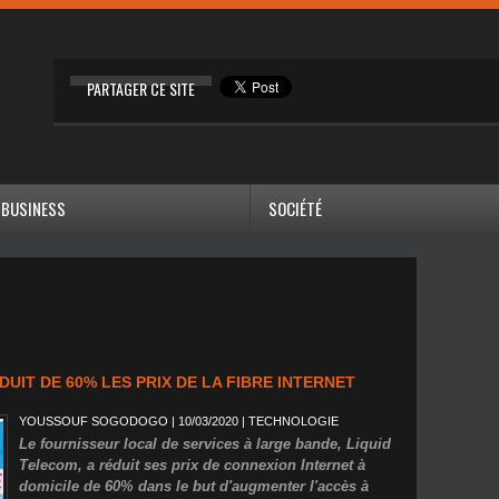
PARTAGER CE SITE
BUSINESS
SOCIÉTÉ
UIT DE 60% LES PRIX DE LA FIBRE INTERNET
YOUSSOUF SOGODOGO
| 10/03/2020
|
TECHNOLOGIE
Le fournisseur local de services à large bande, Liquid
Telecom, a réduit ses prix de connexion Internet à
domicile de 60% dans le but d'augmenter l'accès à