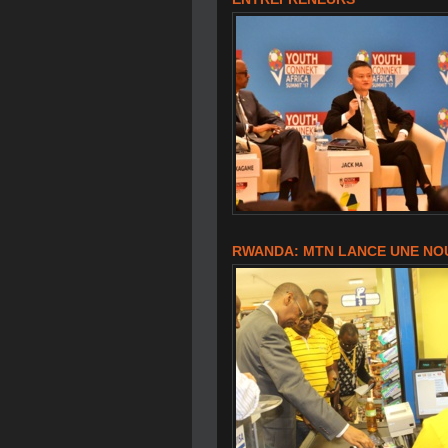
RWANDA: MTN LANCE UNE NOU