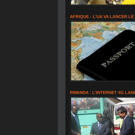
AFRIQUE - L’UA VA LANCER L
RWANDA : L’INTERNET 4G LAN