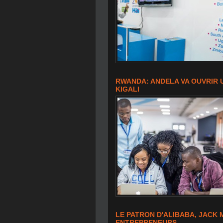
RWANDA: ANDELA VA OUVRIR 
KIGALI
LE PATRON D'ALIBABA, JACK 
ENTREPRENEURS