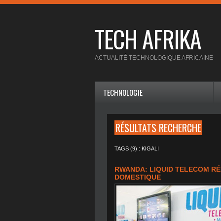
TECH AFRIKA
ACTUALITÉ TECHNOLOGIQUE AFRICAINE
TECHNOLOGIE
RÉSULTATS RECHERCHE
TAGS (9) : KIGALI
RWANDA: LIQUID TELECOM RÉD
DOMESTIQUE