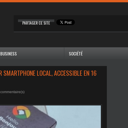
PARTAGER CE SITE
BUSINESS
SOCIÉTÉ
IER SMARTPHONE LOCAL, ACCESSIBLE EN 16
commentaire(s)