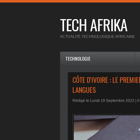
TECH AFRIKA
ACTUALITÉ TECHNOLOGIQUE AFRICAINE
TECHNOLOGIE
CÔTE D'IVOIRE : LE PREM
LANGUES
Rédigé le Lundi 19 Septembre 2022 |
0