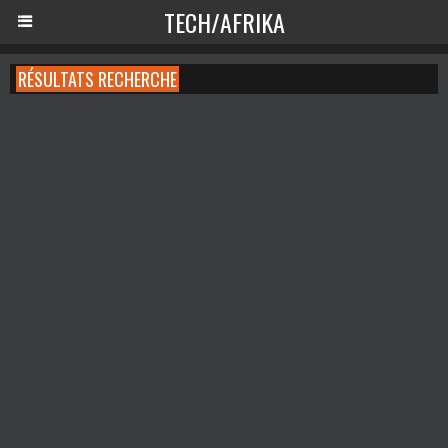
TECH/AFRIKA
RÉSULTATS RECHERCHE