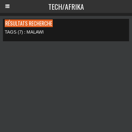
TECH/AFRIKA
RÉSULTATS RECHERCHE
TAGS (7) : MALAWI