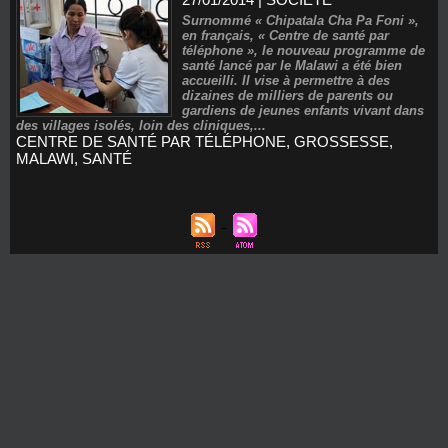
Surnommé « Chipatala Cha Pa Foni »,
en français, « Centre de santé par
téléphone », le nouveau programme de
santé lancé par le Malawi a été bien
accueilli. Il vise à permettre à des
dizaines de milliers de parents ou
gardiens de jeunes enfants vivant dans
des villages isolés, loin des cliniques,...
CENTRE DE SANTÉ PAR TÉLÉPHONE
,
GROSSESSE
,
MALAWI
,
SANTÉ