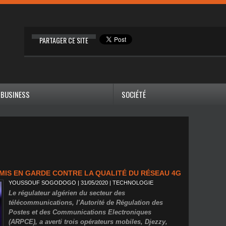
PARTAGER CE SITE
BUSINESS
SOCIÉTÉ
MIS EN GARDE CONTRE LA QUALITÉ DU RÉSEAU 4G
YOUSSOUF SOGODOGO
| 31/05/2020
|
TECHNOLOGIE
Le régulateur algérien du secteur des
télécommunications, l'Autorité de Régulation des
Postes et des Communications Electroniques
(ARPCE), a averti trois opérateurs mobiles, Djezzy,