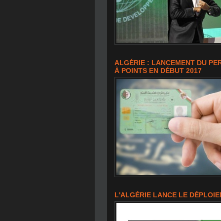
ALGÉRIE : LANCEMENT DU PE
À POINTS EN DÉBUT 2017
L'ALGÉRIE LANCE LE DÉPLOIE