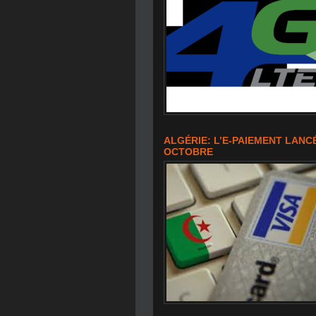
ALGÉRIE: L’E-PAIEMENT LANC
OCTOBRE