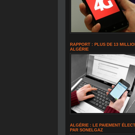
RAPPORT : PLUS DE 13 MILLI
ALGÉRIE
ALGÉRIE : LE PAIEMENT ÉLEC
PAR SONELGAZ