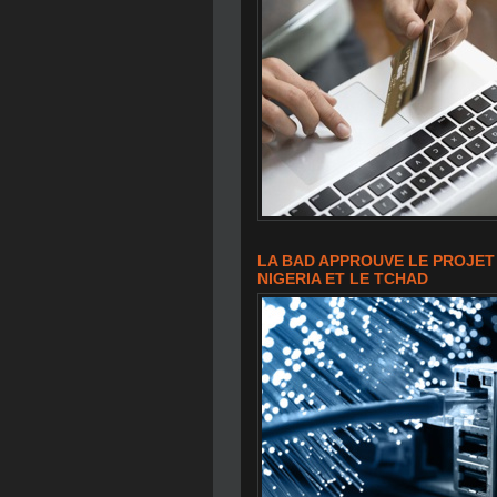
LA BAD APPROUVE LE PROJET 
NIGERIA ET LE TCHAD