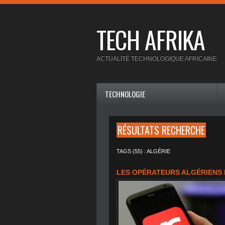
TECH AFRIKA
ACTUALITÉ TECHNOLOGIQUE AFRICAINE
TECHNOLOGIE
RÉSULTATS RECHERCHE
TAGS (55) : ALGÉRIE
LES OPÉRATEURS ALGÉRIENS 