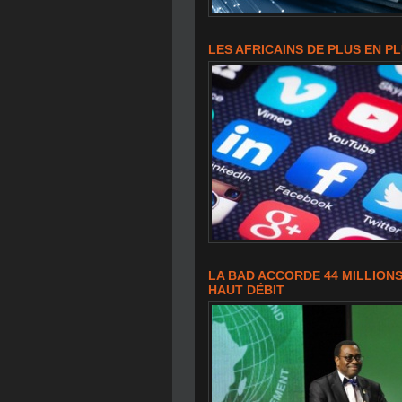
LES AFRICAINS DE PLUS EN 
LA BAD ACCORDE 44 MILLIONS
HAUT DÉBIT