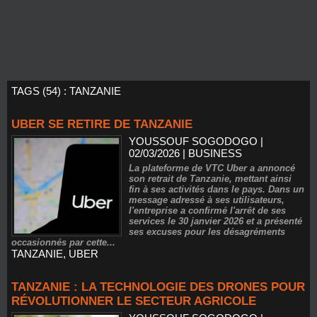
TAGS (54) : TANZANIE
UBER SE RETIRE DE TANZANIE
YOUSSOUF SOGODOGO
|
02/03/2026
|
BUSINESS
La plateforme de VTC Uber a annoncé
son retrait de Tanzanie, mettant ainsi
fin à ses activités dans le pays. Dans un
message adressé à ses utilisateurs,
l'entreprise a confirmé l'arrêt de ses
services le 30 janvier 2026 et a présenté
ses excuses pour les désagréments
occasionnés par cette...
TANZANIE
,
UBER
TANZANIE : LA TECHNOLOGIE DES DRONES POUR
RÉVOLUTIONNER LE SECTEUR AGRICOLE