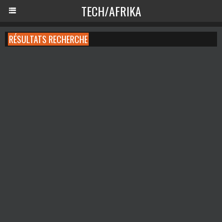
TECH/AFRIKA
RÉSULTATS RECHERCHE