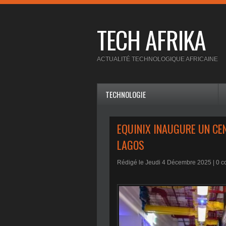
TECH AFRIKA
ACTUALITÉ TECHNOLOGIQUE AFRICAINE
TECHNOLOGIE
EQUINIX INAUGURE UN CEN
LAGOS
Rédigé le Jeudi 4 Décembre 2025 |
0
co