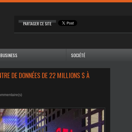
PARTAGER CE SITE
BUSINESS
SOCIÉTÉ
TRE DE DONNÉES DE 22 MILLIONS $ À
mmentaire(s)