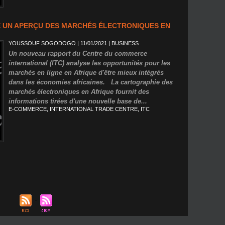
 UN APERÇU DES MARCHÉS ÉLECTRONIQUES EN
YOUSSOUF SOGODOGO
| 11/01/2021
|
BUSINESS
Un nouveau rapport du Centre du commerce
international (ITC) analyse les opportunités pour les
marchés en ligne en Afrique d'être mieux intégrés
dans les économies africaines. La cartographie des
marchés électroniques en Afrique fournit des
informations tirées d'une nouvelle base de...
E-COMMERCE
,
INTERNATIONAL TRADE CENTRE
,
ITC