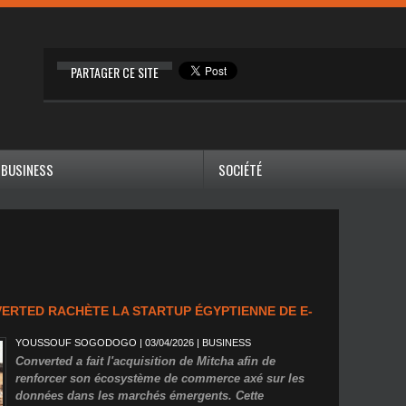
PARTAGER CE SITE
BUSINESS
SOCIÉTÉ
VERTED RACHÈTE LA STARTUP ÉGYPTIENNE DE E-
YOUSSOUF SOGODOGO
| 03/04/2026
|
BUSINESS
Converted a fait l'acquisition de Mitcha afin de
renforcer son écosystème de commerce axé sur les
données dans les marchés émergents. Cette