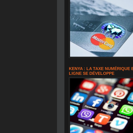
KENYA : LA TAXE NUMÉRIQUE
LIGNE SE DÉVELOPPE