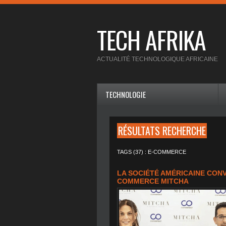
TECH AFRIKA
ACTUALITÉ TECHNOLOGIQUE AFRICAINE
TECHNOLOGIE
RÉSULTATS RECHERCHE
TAGS (37) : E-COMMERCE
LA SOCIÉTÉ AMÉRICAINE CON
COMMERCE MITCHA