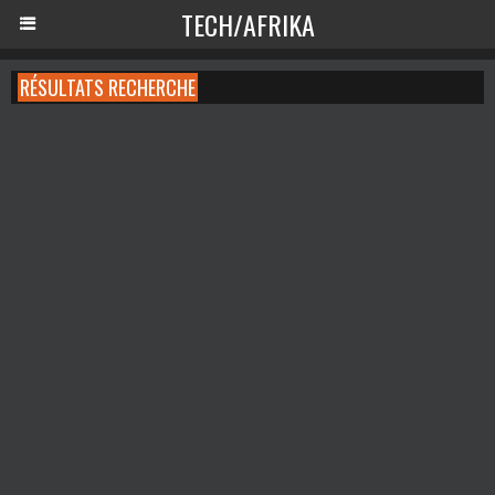
TECH/AFRIKA
RÉSULTATS RECHERCHE