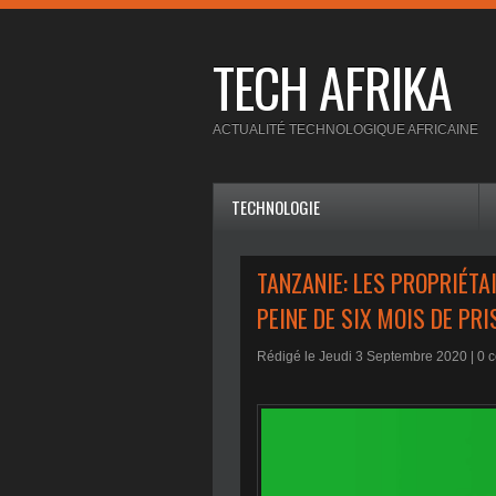
TECH AFRIKA
ACTUALITÉ TECHNOLOGIQUE AFRICAINE
TECHNOLOGIE
TANZANIE: LES PROPRIÉTA
PEINE DE SIX MOIS DE PRI
Rédigé le Jeudi 3 Septembre 2020 |
0
c