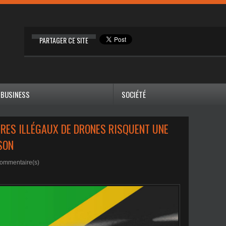
PARTAGER CE SITE
BUSINESS
SOCIÉTÉ
IRES ILLÉGAUX DE DRONES RISQUENT UNE
SON
ommentaire(s)