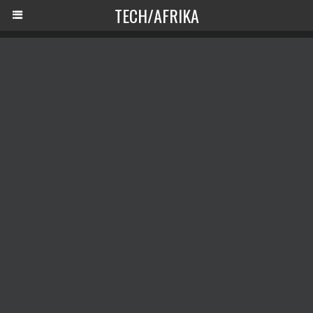
TECH/AFRIKA