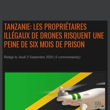
TANZANIE: LES PROPRIÉTAIRES
ILLÉGAUX DE DRONES RISQUENT UNE
PEINE DE SIX MOIS DE PRISON
Rédigé le Jeudi 3 Septembre 2020 |
0
commentaire(s)