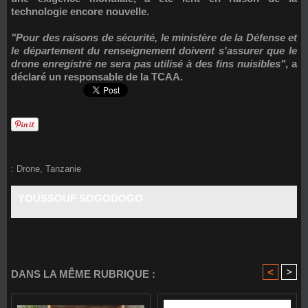
technologie encore nouvelle.
"Pour des raisons de sécurité, le ministère de la Défense et
le département du renseignement doivent s'assurer que le
drone enregistré ne sera pas utilisé à des fins nuisibles"
, a
déclaré un responsable de la TCAA.
:
Drone
,
Tanzanie
YOUSSOUF SOGODOGO
<
>
DANS LA MÊME RUBRIQUE :