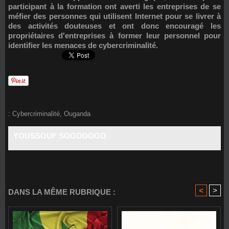
participant à la formation ont averti les entreprises de se
méfier des personnes qui utilisent Internet pour se livrer à
des activités douteuses et ont donc encouragé les
propriétaires d'entreprises à former leur personnel pour
identifier les menaces de cybercriminalité.
:
Cybercriminalité
,
Ouganda
YOUSSOUF SOGODOGO
<
>
DANS LA MÊME RUBRIQUE :