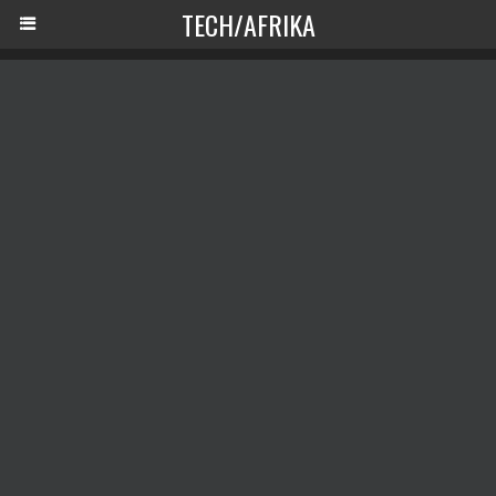
TECH/AFRIKA