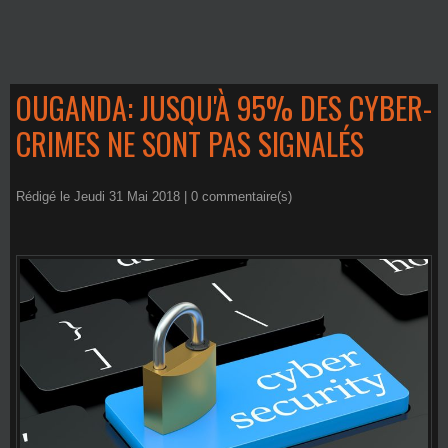
OUGANDA: JUSQU'À 95% DES CYBER-
CRIMES NE SONT PAS SIGNALÉS
Rédigé le Jeudi 31 Mai 2018 |
0
commentaire(s)