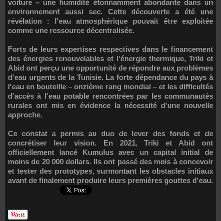
voiture – une humidité étonnamment abondante dans un
environnement aussi sec. Cette découverte a été une
révélation : l'eau atmosphérique pouvait être exploitée
comme une ressource décentralisée.
Forts de leurs expertises respectives dans le financement
des énergies renouvelables et l'énergie thermique, Triki et
Abid ont perçu une opportunité de répondre aux problèmes
d'eau urgents de la Tunisie. La forte dépendance du pays à
l'eau en bouteille – onzième rang mondial – et les difficultés
d'accès à l'eau potable rencontrées par les communautés
rurales ont mis en évidence la nécessité d'une nouvelle
approche.
Ce constat a permis au duo de lever des fonds et de
concrétiser leur vision. En 2021, Triki et Abid ont
officiellement lancé Kumulus avec un capital initial de
moins de 20 000 dollars. Ils ont passé des mois à concevoir
et tester des prototypes, surmontant les obstacles initiaux
avant de finalement produire leurs premières gouttes d'eau.