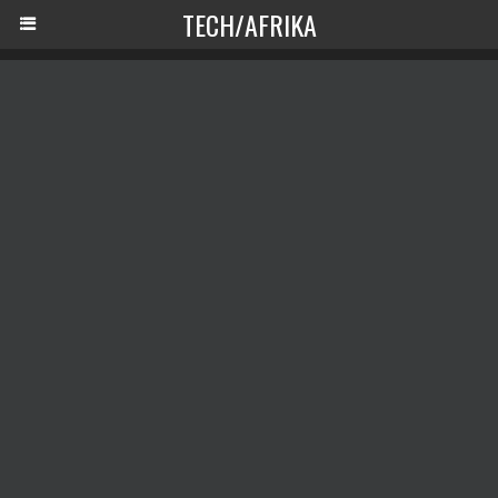
TECH/AFRIKA