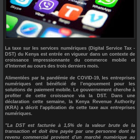
La
taxe sur les services numériques
(
Digital Service Tax -
DST
) du Kenya est entrée en vigueur dans un contexte de
croissance impressionnante du commerce mobile et
d'Internet au cours des trois derniers mois.
Alimentées par la pandémie de COVID-19, les entreprises
numériques ont bénéficié de l’engouement pour les
solutions de paiement mobile. Le gouvernement cherche à
profiter de cette croissance via la DST. Dans une
déclaration cette semaine, la
Kenya Revenue Authority
(KRA)
a décrit l'application de cette taxe aux entreprises
numériques.
"La DST est facturée à
1,5% de la valeur brute de la
transaction
et doit être payée par une personne dont le
revenu commercial provient d’un marché numérique au