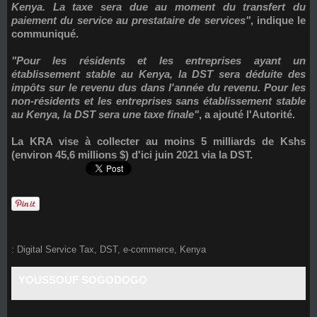
Kenya. La taxe sera due au moment du transfert du
paiement du service au prestataire de services"
, indique le
communiqué.
"Pour les résidents et les entreprises ayant un
établissement stable au Kenya, la DST sera déduite des
impôts sur le revenu dus dans l'année du revenu. Pour les
non-résidents et les entreprises sans établissement stable
au Kenya, la DST sera une taxe finale"
, a ajouté l'Autorité.
La KRA vise à collecter au moins
5 milliards de Kshs
(environ 45,6 millions $)
d'ici juin 2021 via la DST.
:
Digital Service Tax
,
DST
,
e-commerce
,
Kenya
YOUSSOUF SOGODOGO