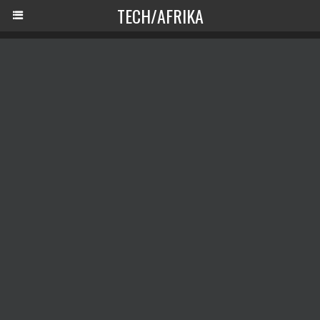
TECH/AFRIKA