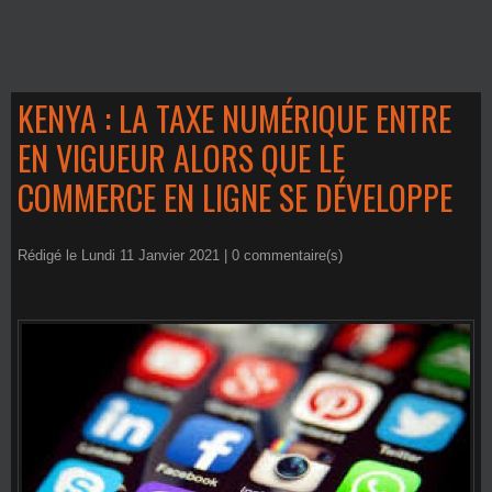
KENYA : LA TAXE NUMÉRIQUE ENTRE
EN VIGUEUR ALORS QUE LE
COMMERCE EN LIGNE SE DÉVELOPPE
Rédigé le Lundi 11 Janvier 2021 |
0
commentaire(s)