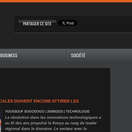
PARTAGER CE SITE
BUSINESS
SOCIÉTÉ
OCALES DOIVENT ENCORE ATTIRER LES
YOUSSOUF SOGODOGO
| 20/08/2015
|
TECHNOLOGIE
La révolution dans les innovations technologiques a
au fil des ans propulsé le Kenya au rang de leader
régional dans le domaine. Le secteur avec la