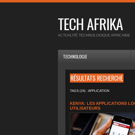
TECH AFRIKA
ACTUALITÉ TECHNOLOGIQUE AFRICAINE
TECHNOLOGIE
RÉSULTATS RECHERCHE
TAGS (24) : APPLICATION
KENYA: LES APPLICATIONS L
UTILISATEURS