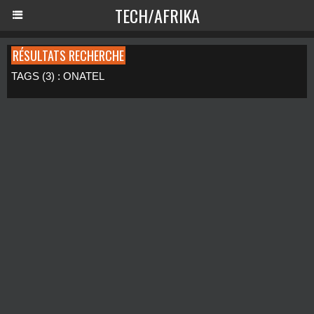
TECH/AFRIKA
RÉSULTATS RECHERCHE
TAGS (3) : ONATEL