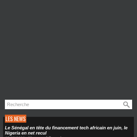
LES NEWS
Le Sénégal en tête du financement tech africain en juin, le
Nigeria en net recul