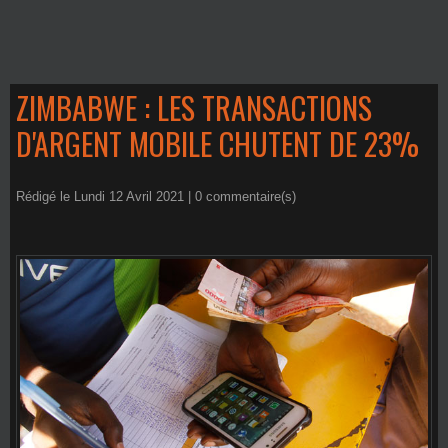
ZIMBABWE : LES TRANSACTIONS
D'ARGENT MOBILE CHUTENT DE 23%
Rédigé le Lundi 12 Avril 2021 |
0
commentaire(s)