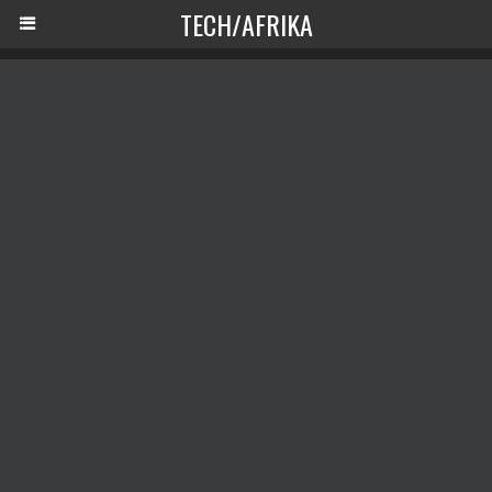
TECH/AFRIKA