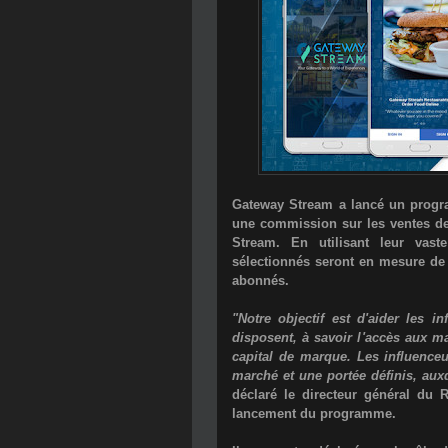
Gateway Stream
a lancé un progr
une commission sur les ventes de 
Stream. En utilisant leur vaste
sélectionnés seront en mesure de 
abonnés.
"Notre objectif est d'aider les in
disposent, à savoir l'accès aux ma
capital de marque. Les influenceu
marché et une portée définis, auxq
déclaré le directeur général d
lancement du programme.