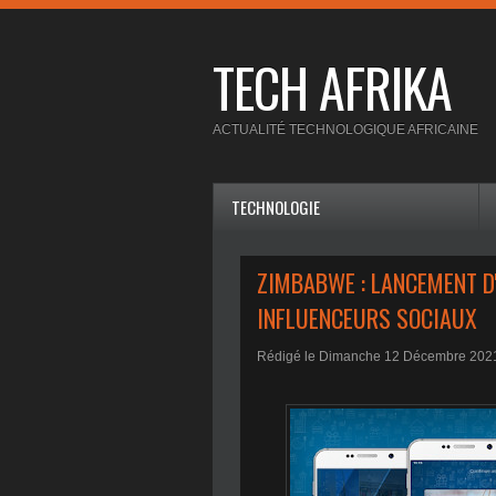
TECH AFRIKA
ACTUALITÉ TECHNOLOGIQUE AFRICAINE
TECHNOLOGIE
ZIMBABWE : LANCEMENT D
INFLUENCEURS SOCIAUX
Rédigé le Dimanche 12 Décembre 202