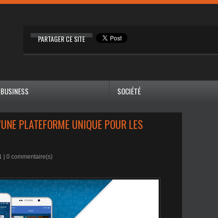
PARTAGER CE SITE
BUSINESS
SOCIÉTÉ
'UNE PLATEFORME UNIQUE POUR LES
1 |
0
commentaire(s)