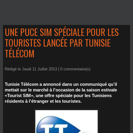
UNE PUCE SIM SPÉCIALE POUR LES
TOURISTES LANCÉE PAR TUNISIE
TÉLÉCOM
Rédigé le Jeudi 11 Juillet 2013 |
0
commentaire(s)
Tunisie Télécom a annoncé dans un communiqué qu’il
mettait sur le marché à l'occasion de la saison estivale
«Tourist SIM», une offre spéciale pour les Tunisiens
résidents à l'étranger et les touristes.