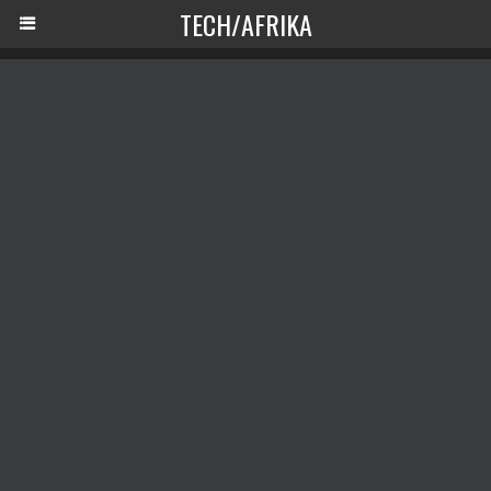
TECH/AFRIKA