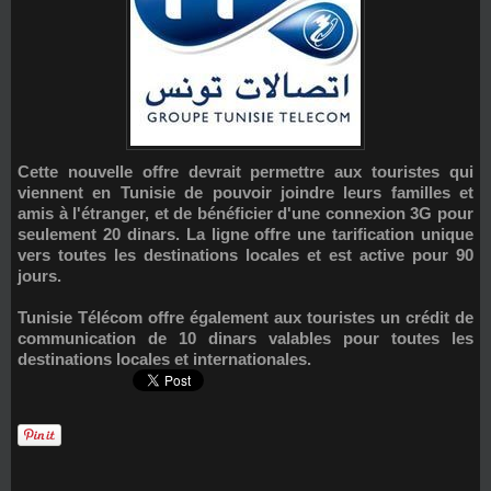
Cette nouvelle offre devrait permettre aux touristes qui
viennent en Tunisie de pouvoir joindre leurs familles et
amis à l'étranger, et de bénéficier d'une connexion 3G pour
seulement 20 dinars. La ligne offre une tarification unique
vers toutes les destinations locales et est active pour 90
jours.
Tunisie Télécom offre également aux touristes un crédit de
communication de 10 dinars valables pour toutes les
destinations locales et internationales.