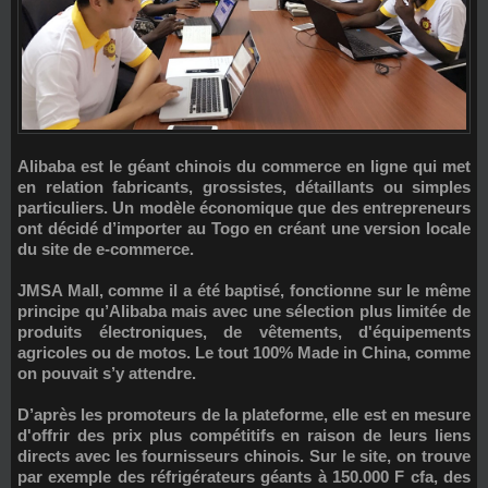
Alibaba est le géant chinois du commerce en ligne qui met
en relation fabricants, grossistes, détaillants ou simples
particuliers. Un modèle économique que des entrepreneurs
ont décidé d’importer au Togo en créant une version locale
du site de e-commerce.
JMSA Mall
, comme il a été baptisé, fonctionne sur le même
principe qu’Alibaba mais avec une sélection plus limitée de
produits électroniques, de vêtements, d'équipements
agricoles ou de motos. Le tout 100% Made in China, comme
on pouvait s’y attendre.
D’après les promoteurs de la plateforme, elle est en mesure
d'offrir des prix plus compétitifs en raison de leurs liens
directs avec les fournisseurs chinois. Sur le site, on trouve
par exemple des réfrigérateurs géants à 150.000 F cfa, des