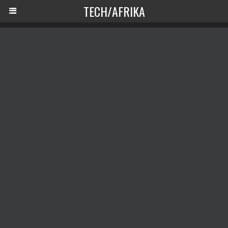
TECH/AFRIKA