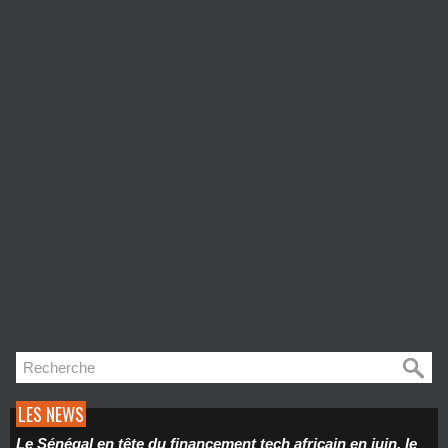
LES NEWS
Le Sénégal en tête du financement tech africain en juin, le