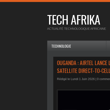
TECH AFRIKA
ACTUALITÉ TECHNOLOGIQUE AFRICAINE
TECHNOLOGIE
OUGANDA : AIRTEL LANCE 
SATELLITE DIRECT-TO-CEL
Rédigé le Lundi 1 Juin 2026 |
0
comment