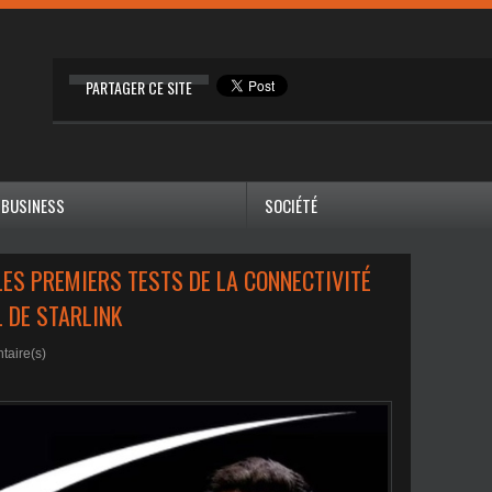
PARTAGER CE SITE
BUSINESS
SOCIÉTÉ
LES PREMIERS TESTS DE LA CONNECTIVITÉ
L DE STARLINK
aire(s)