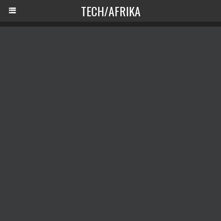
TECH/AFRIKA