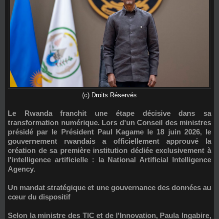
(c) Droits Réservés
Le Rwanda franchit une étape décisive dans sa
transformation numérique. Lors d'un Conseil des ministres
présidé par le Président Paul Kagame le 18 juin 2026, le
gouvernement rwandais a officiellement approuvé la
création de sa première institution dédiée exclusivement à
l'intelligence artificielle : la
National Artificial Intelligence
Agency
.
Un mandat stratégique et une gouvernance des données au
cœur du dispositif
Selon la ministre des TIC et de l'Innovation,
Paula Ingabire
,