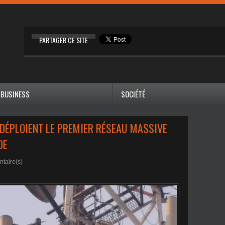
PARTAGER CE SITE
BUSINESS
SOCIÉTÉ
 DÉPLOIENT LE PREMIER RÉSEAU MASSIVE
DE
taire(s)