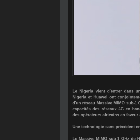
Le Nigeria vient d'entrer dans 
Nigeria et Huawei ont conjointem
d'un réseau Massive MIMO sub-1 GH
capacités des réseaux 4G en band
des opérateurs africains en faveur d
Une technologie sans précédent e
Le Massive MIMO sub-1 GHz de H