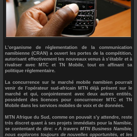
L'organisme de réglementation de la communication
namibienne (CRAN) a ouvert les portes de la compétition,
autorisant effectivement les nouveaux venus à s'établir et à
rivaliser avec MTC et TN Mobile, tout en affinant sa
politique réglementaire.
La concurrence sur le marché mobile namibien pourrait
venir de
l’opérateur sud-africain MTN
déjà présent sur le
marché et qui, conjointement avec deux autres entités,
possèdent des licences pour concurrencer MTC et TN
Mobile dans les services mobiles de voix et de données.
MTN Afrique du Sud, comme on pouvait s’y attendre, reste
très discret quant à ses projets immédiats pour la Namibie,
se contentant de dire:
« A travers MTN Business Namibie,
nous explorons toujours de nouvelles opportunités, et les