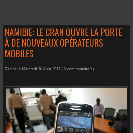
NAMIBIE: LE CRAN OUVRE LA PORTE
À DE NOUVEAUX OPÉRATEURS
MOBILES
Rédigé le Mercredi 30 Août 2017 |
0
commentaire(s)