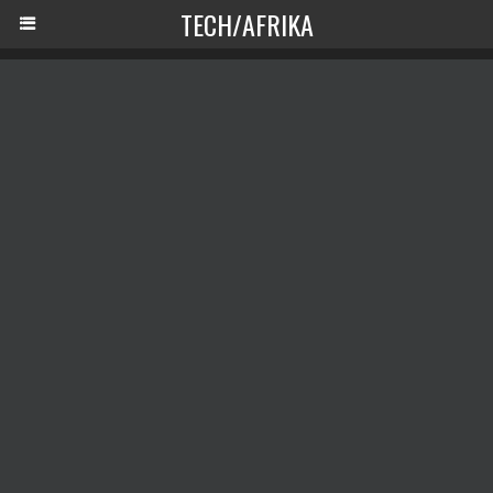
TECH/AFRIKA