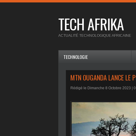
TECH AFRIKA
ACTUALITÉ TECHNOLOGIQUE AFRICAINE
TECHNOLOGIE
MTN OUGANDA LANCE LE P
Rédigé le Dimanche 8 Octobre 2023 |
0