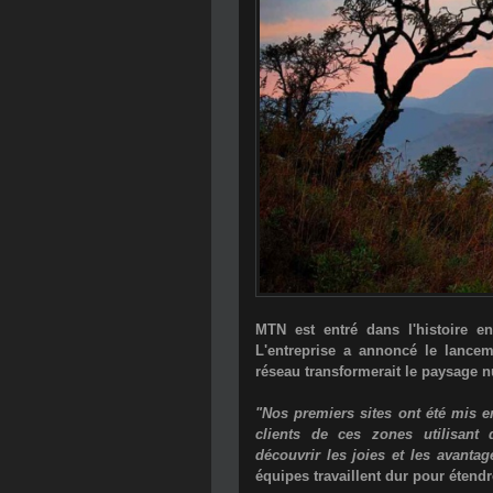
MTN est entré dans l'histoire 
L'entreprise a annoncé le lancem
réseau transformerait le paysage 
"Nos premiers sites ont été mis e
clients de ces zones utilisan
découvrir les joies et les avanta
équipes travaillent dur pour étendre