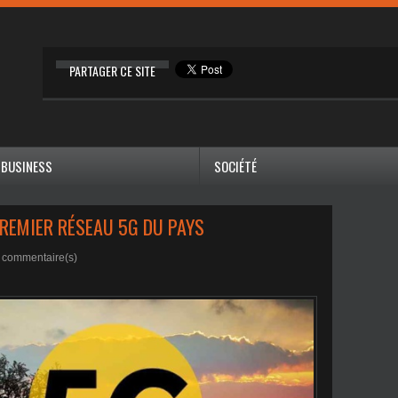
PARTAGER CE SITE
BUSINESS
SOCIÉTÉ
REMIER RÉSEAU 5G DU PAYS
commentaire(s)