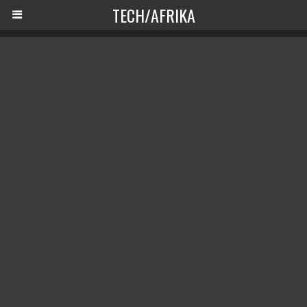
TECH/AFRIKA