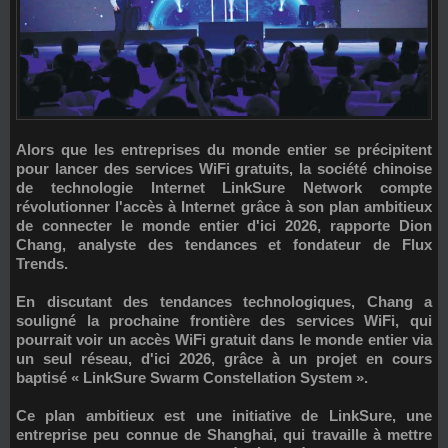
Alors que les entreprises du monde entier se précipitent
pour lancer des services WiFi gratuits, la société chinoise
de technologie Internet
LinkSure Network
compte
révolutionner l'accès à Internet grâce à son plan ambitieux
de connecter le monde entier d'ici 2026, rapporte
Dion
Chang
, analyste des tendances et fondateur de
Flux
Trends
.
En discutant des tendances technologiques, Chang a
souligné la prochaine frontière des services WiFi, qui
pourrait voir un accès WiFi gratuit dans le monde entier via
un seul réseau, d'ici 2026, grâce à un projet en cours
baptisé «
LinkSure Swarm Constellation System
».
Ce plan ambitieux est une initiative de LinkSure, une
entreprise peu connue de Shanghai, qui travaille à mettre