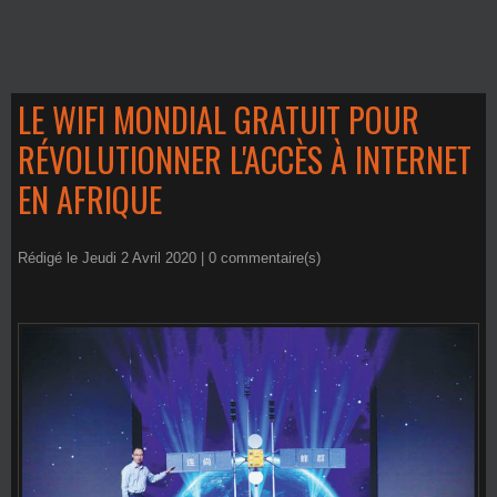
LE WIFI MONDIAL GRATUIT POUR
RÉVOLUTIONNER L'ACCÈS À INTERNET
EN AFRIQUE
Rédigé le Jeudi 2 Avril 2020 |
0
commentaire(s)