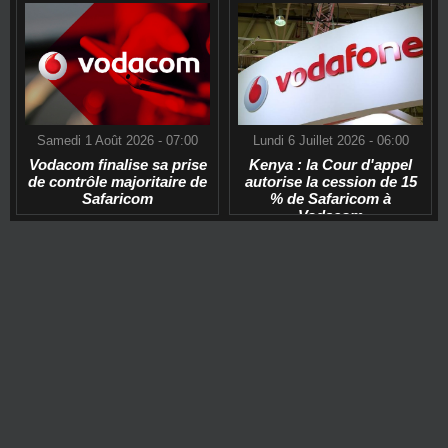
Samedi 1 Août 2026 - 07:00
Lundi 6 Juillet 2026 - 06:00
Vodacom finalise sa prise
Kenya : la Cour d'appel
de contrôle majoritaire de
autorise la cession de 15
Safaricom
% de Safaricom à
Vodacom