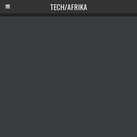
TECH/AFRIKA