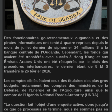
Des fonctionnaires gouvernementaux ougandais et des
pirates informatiques ont tenté à quatre reprises depuis le
mois de juillet dernier de siphonner 24 millions $ à la
banque centrale de l'Ouganda. Cependant, les fonds qui
avaient été transférés avec succès à Hong Kong et aux
Émirats Arabes Unis ont été récupérés par le biais des
procédures interbancaires, le dernier étant de 8 M $
transféré le 26 février 2016.
Les comptes ciblés étaient ceux des titulaires des plus gros
budgets, notamment les comptes des ministères de la
Défense, de l’Energie et de l'Agriculture, ainsi que le
compte de l’Uganda National Roads Authority (UNRA).
"La question fait l'objet d'une enquête active, donc jusqu'à
ce que ce processus se termine, nous ne sommes pas en