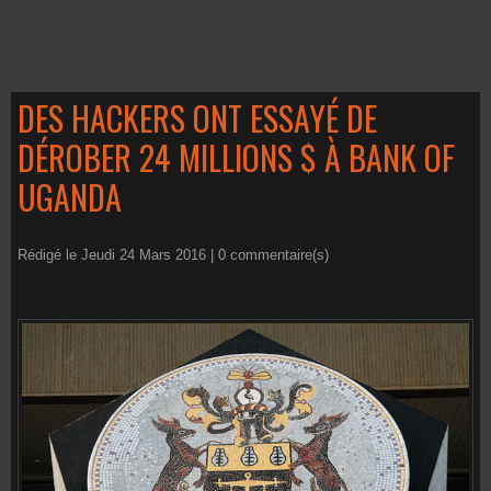
DES HACKERS ONT ESSAYÉ DE
DÉROBER 24 MILLIONS $ À BANK OF
UGANDA
Rédigé le Jeudi 24 Mars 2016 |
0
commentaire(s)