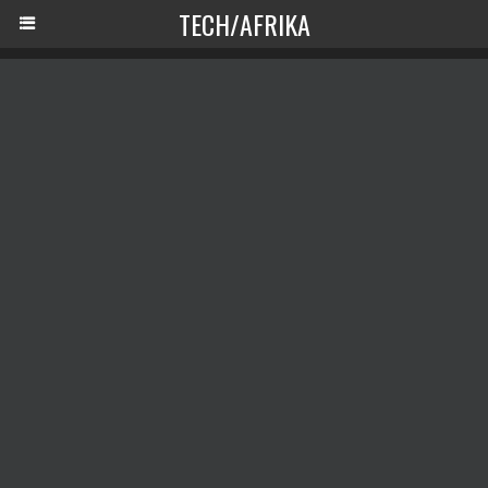
TECH/AFRIKA