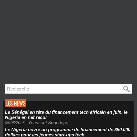
LES NEWS
Le Sénégal en tête du financement tech africain en juin, le
Nigeria en net recul
Youssouf Sogodogo
05/08/2026
-
Le Nigeria ouvre un programme de financement de 350.000
dollars pour les jeunes start-ups tech