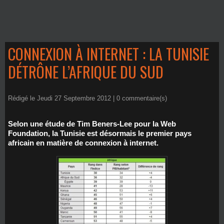
CONNEXION À INTERNET : LA TUNISIE
DÉTRÔNE L’AFRIQUE DU SUD
Rédigé le Jeudi 27 Septembre 2012 |
0
commentaire(s)
Selon une étude de Tim Beners-Lee pour la Web
Foundation, la Tunisie est désormais le premier pays
africain en matière de connexion à internet.