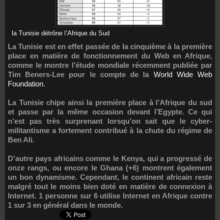
la Tunisie détrône l’Afrique du Sud
La Tunisie est en effet passée de la cinquième à la première
place en matière de fonctionnement du Web en Afrique,
comme le montre l’étude mondiale récemment publiée par
Tim Beners-Lee pour le compte de la
World Wide Web
Foundation
.
La Tunisie chipe ainsi la première place à l’Afrique du sud
et passe par la même occasion devant l’Egypte. Ce qui
n’est pas très surprenant lorsqu’on sait que le cyber-
militantisme a fortement contribué à la chute du régime de
Ben Ali.
D’autre pays africains comme le Kenya, qui a progressé de
onze rangs, ou encore le Ghana (+6) montrent également
un bon dynamisme. Cependant, le continent africain reste
malgré tout le moins bien doté en matière de connexion à
Internet. 1 personne sur 6 utilise Internet en Afrique contre
1 sur 3 en général dans le monde.