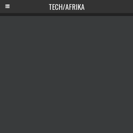
TECH/AFRIKA