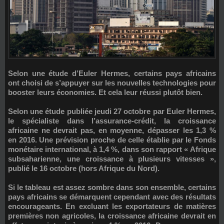
Selon une étude d’Euler Hermes, certains pays africains
ont choisi de s’appuyer sur les nouvelles technologies pour
booster leurs économies. Et cela leur réussi plutôt bien.
Selon une étude publiée jeudi 27 octobre par Euler Hermes,
le spécialiste dans l’assurance-crédit, la croissance
africaine ne devrait pas, en moyenne, dépasser les 1,3 %
en 2016. Une prévision proche de celle établie par le Fonds
monétaire international, à 1,4 %, dans son rapport « Afrique
subsaharienne, une croissance à plusieurs vitesses »,
publié le 16 octobre (hors Afrique du Nord).
Si le tableau est assez sombre dans son ensemble, certains
pays africains se démarquent cependant avec des résultats
encourageants. En excluant les exportateurs de matières
premières non agricoles, la croissance africaine devrait en