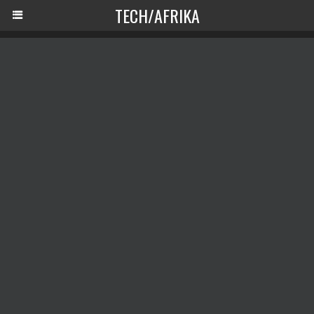
TECH/AFRIKA