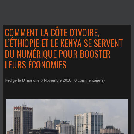
COMMENT LA CÔTE D’IVOIRE,
L’ÉTHIOPIE ET LE KENYA SE SERVENT
DU NUMÉRIQUE POUR BOOSTER
LEURS ÉCONOMIES
Rédigé le Dimanche 6 Novembre 2016 |
0
commentaire(s)