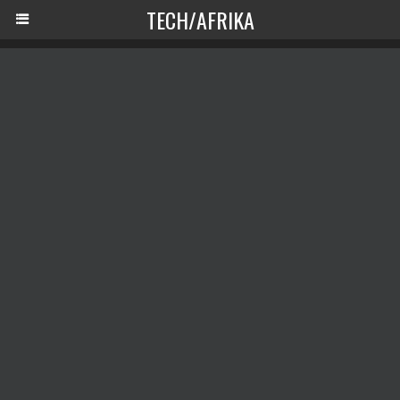
TECH/AFRIKA