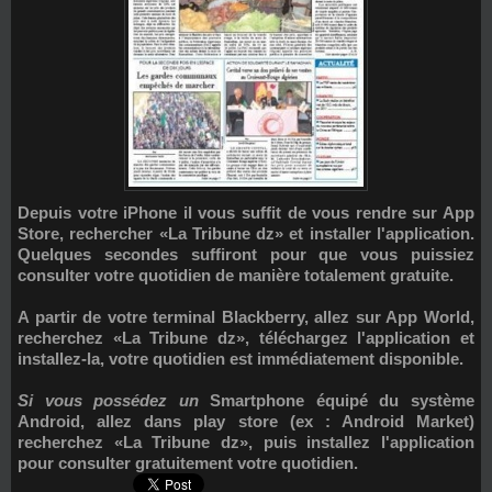
Depuis votre iPhone il vous suffit de vous rendre sur App
Store, rechercher «La Tribune dz» et installer l'application.
Quelques secondes suffiront pour que vous puissiez
consulter votre quotidien de manière totalement gratuite.
A partir de votre terminal Blackberry, allez sur App World,
recherchez «La Tribune dz», téléchargez l'application et
installez-la, votre quotidien est immédiatement disponible.
Si vous possédez un
Smartphone équipé du système
Android, allez dans play store (ex : Android Market)
recherchez «La Tribune dz», puis installez l'application
pour consulter gratuitement votre quotidien.