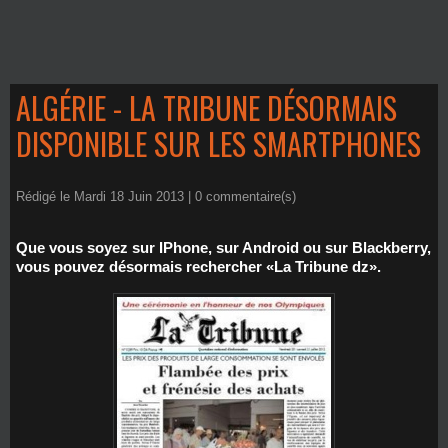
ALGÉRIE - LA TRIBUNE DÉSORMAIS
DISPONIBLE SUR LES SMARTPHONES
Rédigé le Mardi 18 Juin 2013 |
0
commentaire(s)
Que vous soyez sur IPhone, sur Android ou sur Blackberry,
vous pouvez désormais rechercher «La Tribune dz».