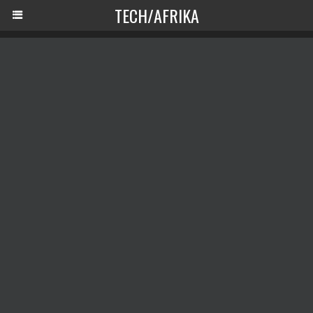
TECH/AFRIKA