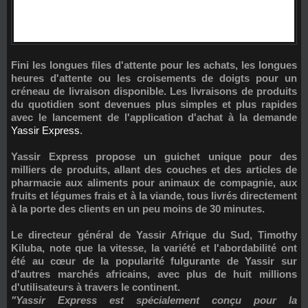
Fini les longues files d'attente pour les achats, les longues
heures d'attente ou les croisements de doigts pour un
créneau de livraison disponible. Les livraisons de produits
du quotidien sont devenues plus simples et plus rapides
avec le lancement de l'application d'achat à la demande
Yassir Express
.
Yassir Express propose un guichet unique pour des
milliers de produits, allant des couches et des articles de
pharmacie aux aliments pour animaux de compagnie, aux
fruits et légumes frais et à la viande, tous livrés directement
à la porte des clients en un peu moins de 30 minutes.
Le directeur général de Yassir Afrique du Sud,
Timothy
Kiluba
, note que la vitesse, la variété et l'abordabilité ont
été au cœur de la popularité fulgurante de Yassir sur
d'autres marchés africains, avec plus de huit millions
d'utilisateurs à travers le continent.
"Yassir Express est spécialement conçu pour la