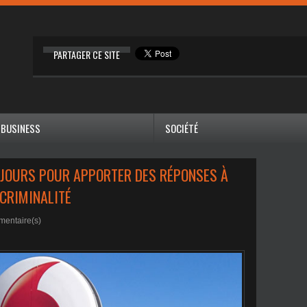
PARTAGER CE SITE
BUSINESS
SOCIÉTÉ
 JOURS POUR APPORTER DES RÉPONSES À
CRIMINALITÉ
entaire(s)