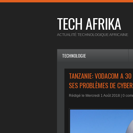
TECH AFRIKA
ACTUALITÉ TECHNOLOGIQUE AFRICAINE
TECHNOLOGIE
TANZANIE: VODACOM A 30
SES PROBLÈMES DE CYBER
Rédigé le Mercredi 1 Août 2018 |
0
comm