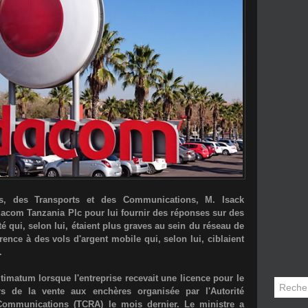
cs, des Transports et des Communications,
M. Isack
acom Tanzania Plc
pour lui fournir des réponses sur des
té qui, selon lui, étaient plus graves au sein du réseau de
rence à des vols d'argent mobile qui, selon lui, ciblaient
.
imatum lorsque l'entreprise recevait une licence pour le
s de la vente aux enchères organisée par l'Autorité
ommunications (TCRA) le mois dernier. Le ministre a