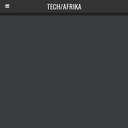
TECH/AFRIKA