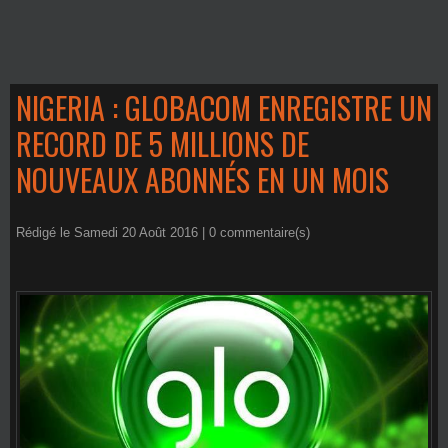
NIGERIA : GLOBACOM ENREGISTRE UN
RECORD DE 5 MILLIONS DE
NOUVEAUX ABONNÉS EN UN MOIS
Rédigé le Samedi 20 Août 2016 |
0
commentaire(s)