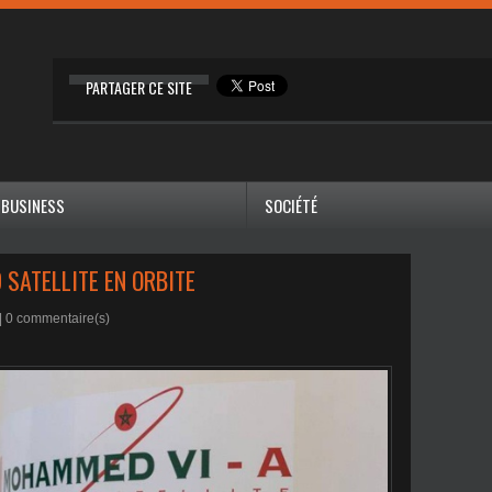
PARTAGER CE SITE
BUSINESS
SOCIÉTÉ
SATELLITE EN ORBITE
|
0
commentaire(s)