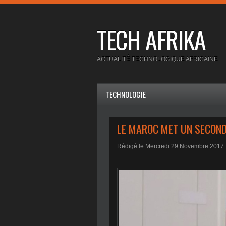
TECH AFRIKA
ACTUALITÉ TECHNOLOGIQUE AFRICAINE
TECHNOLOGIE
LE MAROC MET UN SECOND 
Rédigé le Mercredi 29 Novembre 2017 