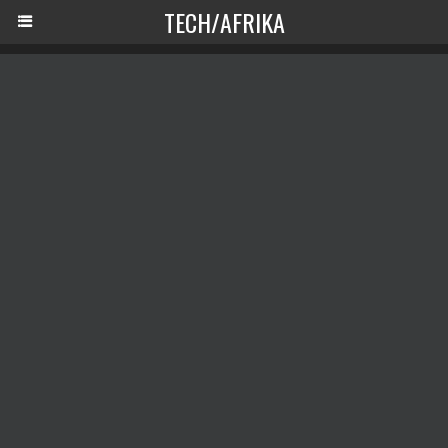
TECH/AFRIKA