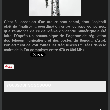
C’est à l’occasion d'un atelier continental, dont l'objectif
était de finaliser la coordination entre les pays concernés,
que l’annonce de ce deuxième dividende numérique a été
faite. D’après un communiqué de l'Agence de régulation
des télécommunications et des postes du Sénégal (Artp),
l’objectif est de voir toutes les fréquences utilisées dans le
cadre de la Tnt comprises entre 470 et 694 MHz.
YOUSSOUF SOGODOGO