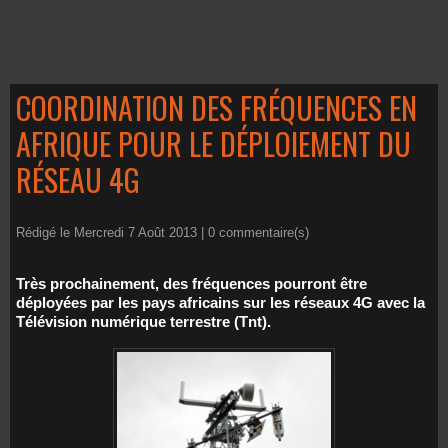
COORDINATION DES FRÉQUENCES EN
AFRIQUE POUR LE DÉPLOIEMENT DU
RÉSEAU 4G
Rédigé le Mercredi 7 Août 2013 |
0
commentaire(s)
Très prochainement, des fréquences pourront être
déployées par les pays africains sur les réseaux 4G avec la
Télévision numérique terrestre (Tnt).