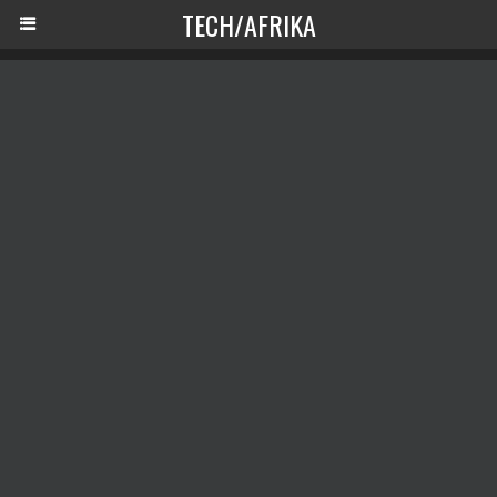
TECH/AFRIKA