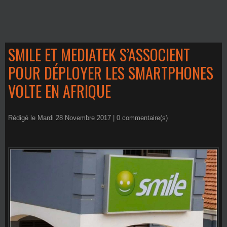
SMILE ET MEDIATEK S’ASSOCIENT
POUR DÉPLOYER LES SMARTPHONES
VOLTE EN AFRIQUE
Rédigé le Mardi 28 Novembre 2017 |
0
commentaire(s)