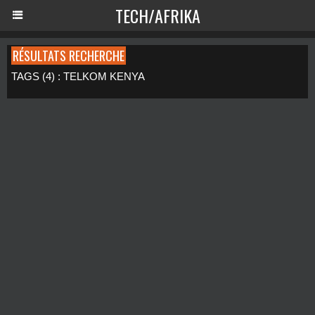
TECH/AFRIKA
RÉSULTATS RECHERCHE
TAGS (4) : TELKOM KENYA