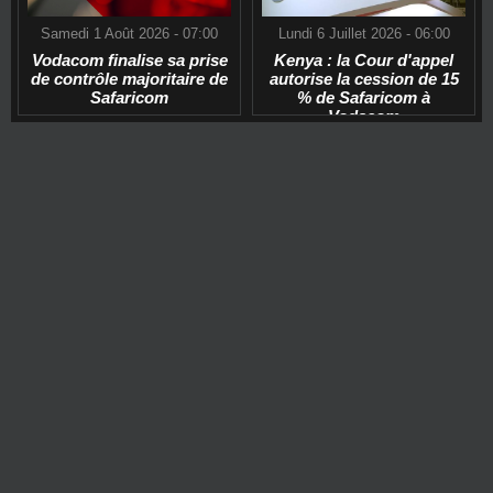
Samedi 1 Août 2026 - 07:00
Lundi 6 Juillet 2026 - 06:00
Vodacom finalise sa prise
Kenya : la Cour d'appel
de contrôle majoritaire de
autorise la cession de 15
Safaricom
% de Safaricom à
Vodacom