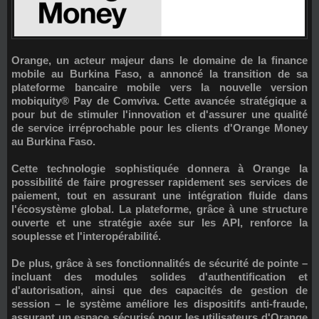
Orange
, un acteur majeur dans le domaine de la finance
mobile au Burkina Faso, a annoncé la transition de sa
plateforme bancaire mobile vers la nouvelle version
mobiquity® Pay
de
Comviva
. Cette avancée stratégique a
pour but de stimuler l'innovation et d'assurer une qualité
de service irréprochable pour les clients d'Orange Money
au Burkina Faso.
Cette technologie sophistiquée donnera à Orange la
possibilité de faire progresser rapidement ses services de
paiement, tout en assurant une intégration fluide dans
l'écosystème global. La plateforme, grâce à une structure
ouverte et une stratégie axée sur les API, renforce la
souplesse et l'interopérabilité.
De plus, grâce à ses fonctionnalités de sécurité de pointe –
incluant des modules solides d'authentification et
d'autorisation, ainsi que des capacités de gestion de
session – le système améliore les dispositifs anti-fraude,
assurant un espace sécurisé pour les utilisateurs d'Orange