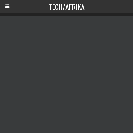
TECH/AFRIKA