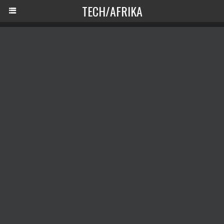
TECH/AFRIKA