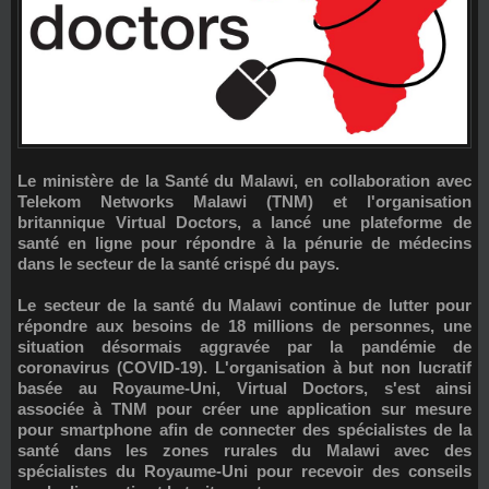
Le ministère de la Santé du Malawi, en collaboration avec
Telekom Networks Malawi (TNM)
et l'organisation
britannique
Virtual Doctors
, a lancé une plateforme de
santé en ligne pour répondre à la pénurie de médecins
dans le secteur de la santé crispé du pays.
Le secteur de la santé du Malawi continue de lutter pour
répondre aux besoins de 18 millions de personnes, une
situation désormais aggravée par la pandémie de
coronavirus (COVID-19). L'organisation à but non lucratif
basée au Royaume-Uni,
Virtual Doctors
, s'est ainsi
associée à TNM pour créer une application sur mesure
pour smartphone afin de connecter des spécialistes de la
santé dans les zones rurales du Malawi avec des
spécialistes du Royaume-Uni pour recevoir des conseils