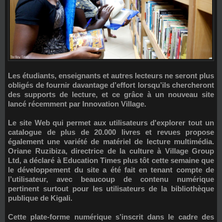
Les étudiants, enseignants et autres lecteurs ne seront plus
obligés de fournir davantage d’effort lorsqu’ils chercheront
des supports de lecture, et ce grâce à un nouveau site
lancé récemment par Innovation Village.
Le site Web qui permet aux utilisateurs d'explorer tout un
catalogue de plus de 20.000 livres et revues propose
également une variété de matériel de lecture multimédia.
Oriane Ruzibiza, directrice de la culture à Village Group
Ltd, a déclaré à Education Times plus tôt cette semaine que
le développement du site a été fait en tenant compte de
l’utilisateur, avec beaucoup de contenu numérique
pertinent surtout pour les utilisateurs de la bibliothèque
publique de Kigali.
Cette plate-forme numérique s’inscrit dans le cadre des