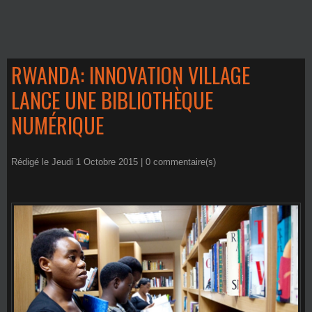
RWANDA: INNOVATION VILLAGE
LANCE UNE BIBLIOTHÈQUE
NUMÉRIQUE
Rédigé le Jeudi 1 Octobre 2015 |
0
commentaire(s)