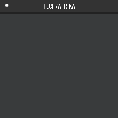
TECH/AFRIKA