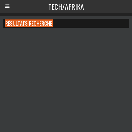
TECH/AFRIKA
RÉSULTATS RECHERCHE