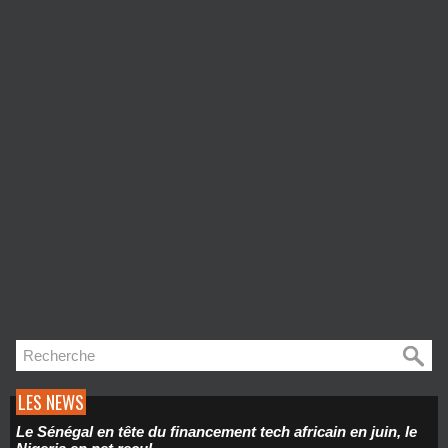
LES NEWS
Le Sénégal en tête du financement tech africain en juin, le