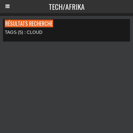
TECH/AFRIKA
RÉSULTATS RECHERCHE
TAGS (5) : CLOUD