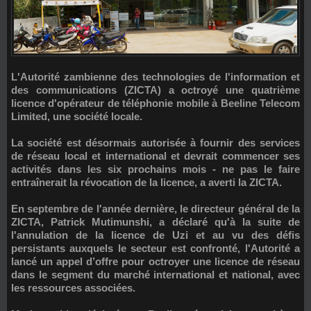
L'Autorité zambienne des technologies de l'information et
des communications (
ZICTA
) a octroyé une quatrième
licence d'opérateur de téléphonie mobile à
Beeline Telecom
Limited
, une société locale.
La société est désormais autorisée à fournir des services
de réseau local et international et devrait commencer ses
activités dans les six prochains mois - ne pas le faire
entraînerait la révocation de la licence, a averti la ZICTA.
En septembre de l'année dernière, le directeur général de la
ZICTA,
Patrick Mutimunshi
, a déclaré qu'à la suite de
l'annulation de la licence de
Uzi
et au vu des défis
persistants auxquels le secteur est confronté, l'Autorité a
lancé un appel d’offre pour octroyer une licence de réseau
dans le segment du marché international et national, avec
les ressources associées.