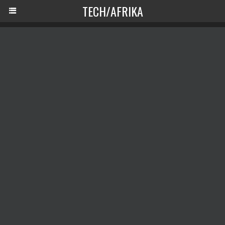
TECH/AFRIKA