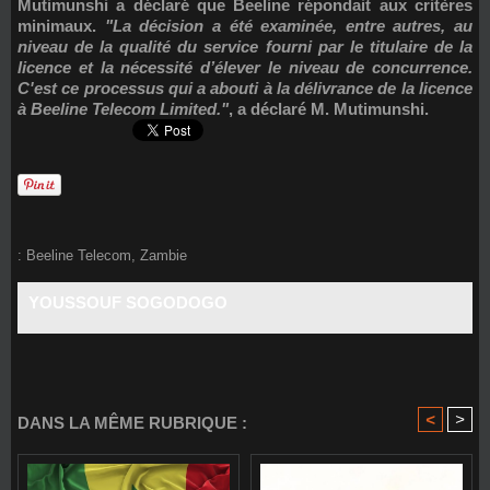
Mutimunshi a déclaré que Beeline répondait aux critères
minimaux.
"La décision a été examinée, entre autres, au
niveau de la qualité du service fourni par le titulaire de la
licence et la nécessité d’élever le niveau de concurrence.
C'est ce processus qui a abouti à la délivrance de la licence
à Beeline Telecom Limited."
, a déclaré M. Mutimunshi.
:
Beeline Telecom
,
Zambie
YOUSSOUF SOGODOGO
<
>
DANS LA MÊME RUBRIQUE :