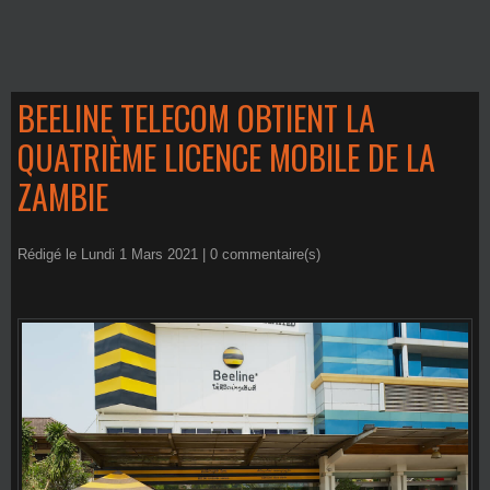
BEELINE TELECOM OBTIENT LA
QUATRIÈME LICENCE MOBILE DE LA
ZAMBIE
Rédigé le Lundi 1 Mars 2021 |
0
commentaire(s)