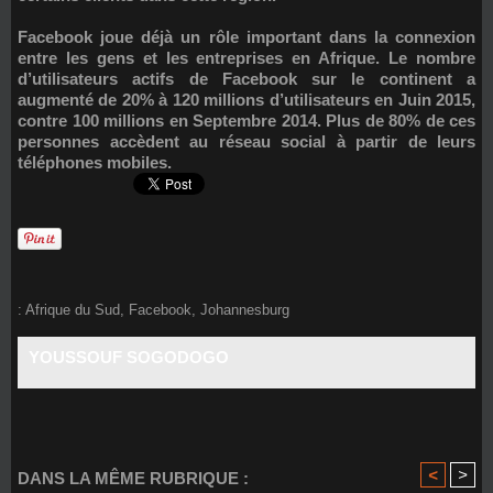
Facebook joue déjà un rôle important dans la connexion
entre les gens et les entreprises en Afrique. Le nombre
d’utilisateurs actifs de Facebook sur le continent a
augmenté de 20% à 120 millions d’utilisateurs en Juin 2015,
contre 100 millions en Septembre 2014. Plus de 80% de ces
personnes accèdent au réseau social à partir de leurs
téléphones mobiles.
:
Afrique du Sud
,
Facebook
,
Johannesburg
YOUSSOUF SOGODOGO
<
>
DANS LA MÊME RUBRIQUE :