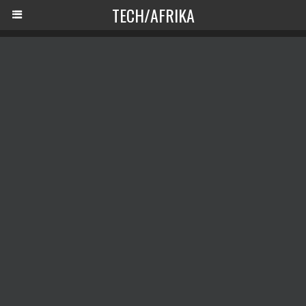
TECH/AFRIKA