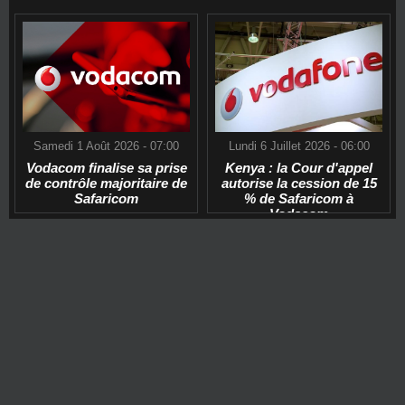
Samedi 1 Août 2026 - 07:00
Lundi 6 Juillet 2026 - 06:00
Vodacom finalise sa prise
Kenya : la Cour d'appel
de contrôle majoritaire de
autorise la cession de 15
Safaricom
% de Safaricom à
Vodacom