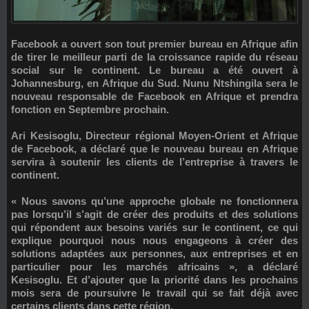
Facebook a ouvert son tout premier bureau en Afrique afin
de tirer le meilleur parti de la croissance rapide du réseau
social sur le continent. Le bureau a été ouvert à
Johannesburg, en Afrique du Sud. Nunu Ntshingila sera le
nouveau responsable de Facebook en Afrique et prendra
fonction en Septembre prochain.
Ari Kesisoglu, Directeur régional Moyen-Orient et Afrique
de Facebook, a déclaré que le nouveau bureau en Afrique
servira à soutenir les clients de l’entreprise à travers le
continent.
« Nous savons qu’une approche globale ne fonctionnera
pas lorsqu’il s’agit de créer des produits et des solutions
qui répondent aux besoins variés sur le continent, ce qui
explique pourquoi nous nous engageons à créer des
solutions adaptées aux personnes, aux entreprises et en
particulier pour les marchés africains », a déclaré
Kesisoglu. Et d’ajouter que la priorité dans les prochains
mois sera de poursuivre le travail qui se fait déjà avec
certains clients dans cette région.