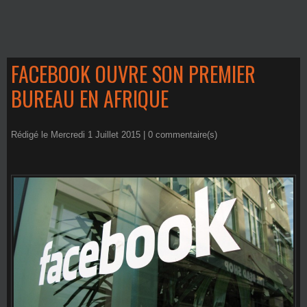
FACEBOOK OUVRE SON PREMIER
BUREAU EN AFRIQUE
Rédigé le Mercredi 1 Juillet 2015 |
0
commentaire(s)