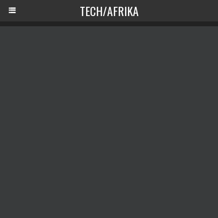
TECH/AFRIKA