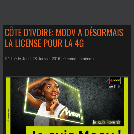
CÔTE D’IVOIRE: MOOV A DÉSORMAIS
LA LICENSE POUR LA 4G
Rédigé le Jeudi 28 Janvier 2016 |
0
commentaire(s)