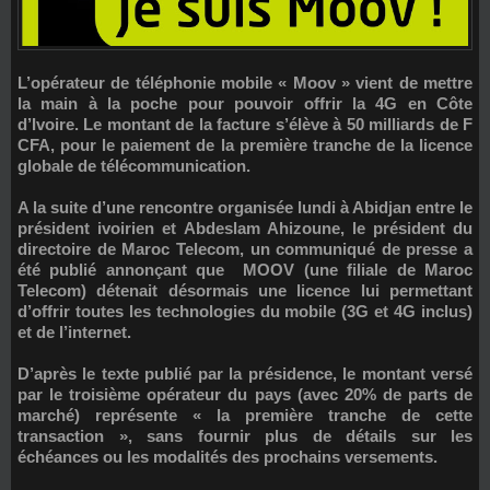
L’opérateur de téléphonie mobile « Moov » vient de mettre
la main à la poche pour pouvoir offrir la 4G en Côte
d’Ivoire. Le montant de la facture s’élève à 50 milliards de F
CFA, pour le paiement de la première tranche de la licence
globale de télécommunication.
A la suite d’une rencontre organisée lundi à Abidjan entre le
président ivoirien et Abdeslam Ahizoune, le président du
directoire de Maroc Telecom, un communiqué de presse a
été publié annonçant que MOOV (une filiale de Maroc
Telecom) détenait désormais une licence lui permettant
d’offrir toutes les technologies du mobile (3G et 4G inclus)
et de l’internet.
D’après le texte publié par la présidence, le montant versé
par le troisième opérateur du pays (avec 20% de parts de
marché) représente « la première tranche de cette
transaction », sans fournir plus de détails sur les
échéances ou les modalités des prochains versements.